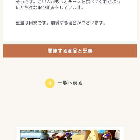
そうです。若い人がもっとチーズを食べてくれるよう
にと色々な取り組みをしています。
重量は目安です。前後する場合がございます。
関連する商品と記事
一覧へ戻る