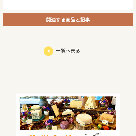
関連する商品と記事
一覧へ戻る