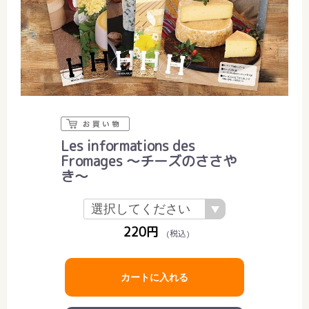
Les informations des
Fromages 〜チーズのささや
き〜
220円
(税込)
カートに入れる