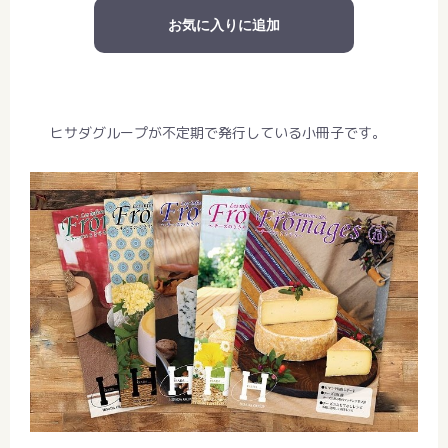
お気に入りに追加
ヒサダグループが不定期で発行している小冊子です。