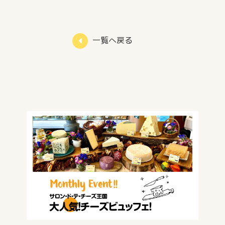
一覧へ戻る