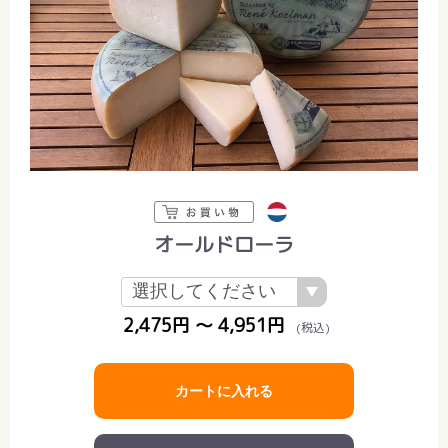
オールドローラ
2,475円 ～ 4,951円
(税込)
カートに入れる