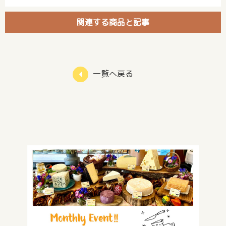
関連する商品と記事
一覧へ戻る