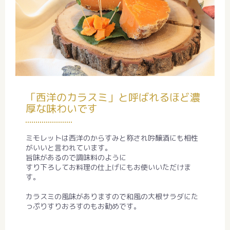
「西洋のカラスミ」と呼ばれるほど濃
厚な味わいです
ミモレットは西洋のからすみと称され吟醸酒にも相性
がいいと言われています。
旨味があるので調味料のように
すり下ろしてお料理の仕上げにもお使いいただけま
す。
カラスミの風味がありますので和風の大根サラダにた
っぷりすりおろすのもお勧めです。