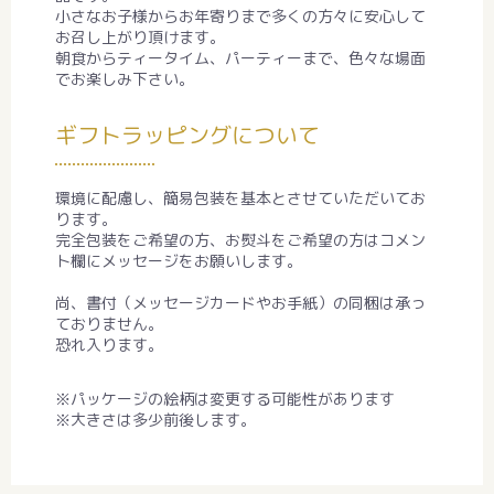
小さなお子様からお年寄りまで多くの方々に安心して
お召し上がり頂けます。
朝食からティータイム、パーティーまで、色々な場面
でお楽しみ下さい。
ギフトラッピングについて
環境に配慮し、簡易包装を基本とさせていただいてお
ります。
完全包装をご希望の方、お熨斗をご希望の方はコメン
ト欄にメッセージをお願いします。
尚、書付（メッセージカードやお手紙）の同梱は承っ
ておりません。
恐れ入ります。
※パッケージの絵柄は変更する可能性があります
※大きさは多少前後します。