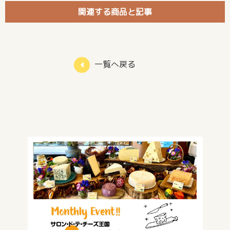
関連する商品と記事
一覧へ戻る